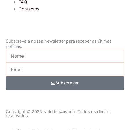
FAQ
Contactos
Subscreva a nossa newsletter para receber as últimas
notícias.
Nome
Email
Subscrever
Copyright © 2025 Nutrition4ushop. Todos os direitos
reservados.