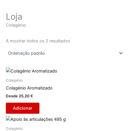
Loja
Colagénio
A mostrar todos os 2 resultados
Colagénio
Colagénio Aromatizado
Desde
25,20
€
Adicionar
Colagénio