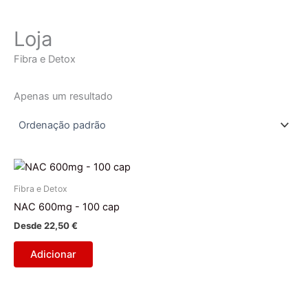
Loja
Fibra e Detox
Apenas um resultado
Fibra e Detox
NAC 600mg - 100 cap
Desde
22,50
€
Adicionar