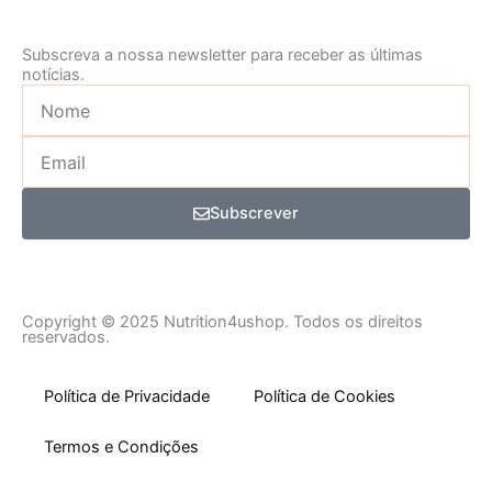
Subscreva a nossa newsletter para receber as últimas
notícias.
Nome
Email
Subscrever
Copyright © 2025 Nutrition4ushop. Todos os direitos
reservados.
Política de Privacidade
Política de Cookies
Termos e Condições