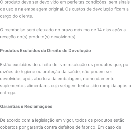
O produto deve ser devolvido em perfeitas condições, sem sinais
de uso e na embalagem original. Os custos de devolução ficam a
cargo do cliente.
O reembolso será efetuado no prazo máximo de 14 dias após a
receção do(s) produto(s) devolvido(s).
Produtos Excluídos do Direito de Devolução
Estão excluídos do direito de livre resolução os produtos que, por
razões de higiene ou proteção da saúde, não podem ser
devolvidos após abertura da embalagem, nomeadamente
suplementos alimentares cuja selagem tenha sido rompida após a
entrega.
Garantias e Reclamações
De acordo com a legislação em vigor, todos os produtos estão
cobertos por garantia contra defeitos de fabrico. Em caso de