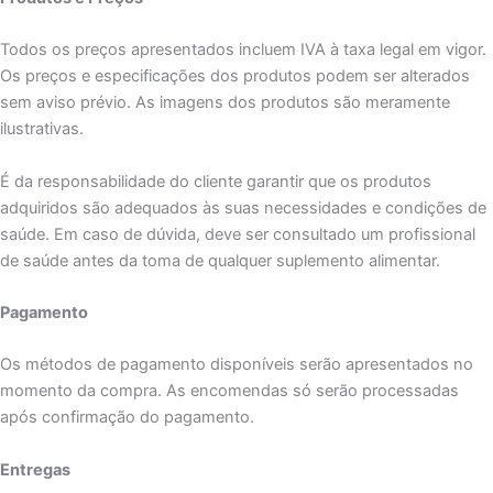
Todos os preços apresentados incluem IVA à taxa legal em vigor.
Os preços e especificações dos produtos podem ser alterados
sem aviso prévio. As imagens dos produtos são meramente
ilustrativas.
É da responsabilidade do cliente garantir que os produtos
adquiridos são adequados às suas necessidades e condições de
saúde. Em caso de dúvida, deve ser consultado um profissional
de saúde antes da toma de qualquer suplemento alimentar.
Pagamento
Os métodos de pagamento disponíveis serão apresentados no
momento da compra. As encomendas só serão processadas
após confirmação do pagamento.
Entregas