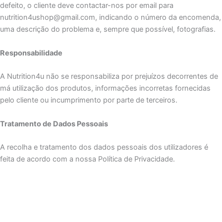
defeito, o cliente deve contactar-nos por email para
nutrition4ushop@gmail.com, indicando o número da encomenda,
uma descrição do problema e, sempre que possível, fotografias.
Responsabilidade
A Nutrition4u não se responsabiliza por prejuízos decorrentes de
má utilização dos produtos, informações incorretas fornecidas
pelo cliente ou incumprimento por parte de terceiros.
Tratamento de Dados Pessoais
A recolha e tratamento dos dados pessoais dos utilizadores é
feita de acordo com a nossa Política de Privacidade.