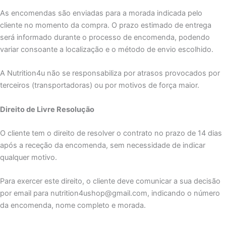
As encomendas são enviadas para a morada indicada pelo
cliente no momento da compra. O prazo estimado de entrega
será informado durante o processo de encomenda, podendo
variar consoante a localização e o método de envio escolhido.
A Nutrition4u não se responsabiliza por atrasos provocados por
terceiros (transportadoras) ou por motivos de força maior.
Direito de Livre Resolução
O cliente tem o direito de resolver o contrato no prazo de 14 dias
após a receção da encomenda, sem necessidade de indicar
qualquer motivo.
Para exercer este direito, o cliente deve comunicar a sua decisão
por email para nutrition4ushop@gmail.com, indicando o número
da encomenda, nome completo e morada.