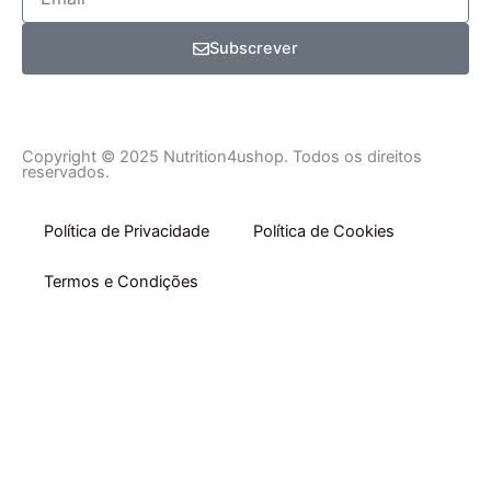
Subscrever
Copyright © 2025 Nutrition4ushop. Todos os direitos
reservados.
Política de Privacidade
Política de Cookies
Termos e Condições
Início
Comprar por Categoria