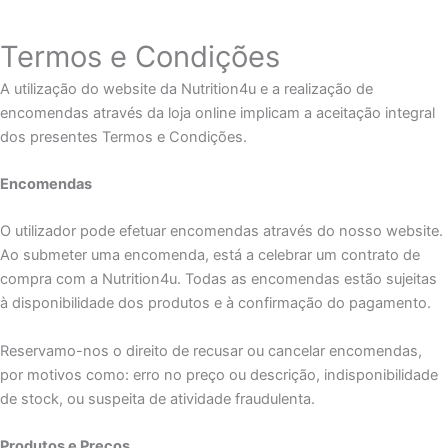
Termos e Condições
A utilização do website da Nutrition4u e a realização de
encomendas através da loja online implicam a aceitação integral
dos presentes Termos e Condições.
Encomendas
O utilizador pode efetuar encomendas através do nosso website.
Ao submeter uma encomenda, está a celebrar um contrato de
compra com a Nutrition4u. Todas as encomendas estão sujeitas
à disponibilidade dos produtos e à confirmação do pagamento.
Reservamo-nos o direito de recusar ou cancelar encomendas,
por motivos como: erro no preço ou descrição, indisponibilidade
de stock, ou suspeita de atividade fraudulenta.
Produtos e Preços