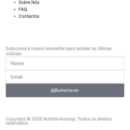
Sobre Nós
FAQ
Contactos
Subscreva a nossa newsletter para receber as últimas
notícias.
Nome
Email
Subscrever
Copyright © 2025 Nutrition4ushop. Todos os direitos
reservados.