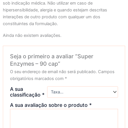
sob indicação médica. Não utilizar em caso de
hipersensibilidade, alergia e quando estejam descritas
interações de outro produto com qualquer um dos
constituintes da formulação.
Ainda não existem avaliações.
Seja o primeiro a avaliar “Super
Enzymes – 90 cap”
O seu endereço de email não será publicado.
Campos
obrigatórios marcados com
*
A sua
classificação
*
A sua avaliação sobre o produto
*