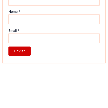
Nome
*
Email
*