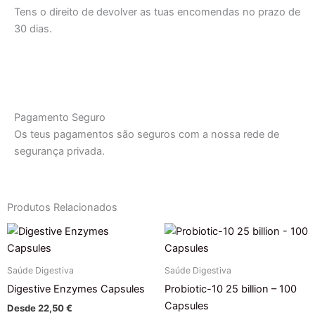
Tens o direito de devolver as tuas encomendas no prazo de
30 dias.
Pagamento Seguro
Os teus pagamentos são seguros com a nossa rede de
segurança privada.
Produtos Relacionados
Saúde Digestiva
Saúde Digestiva
Digestive Enzymes Capsules
Probiotic-10 25 billion – 100
Capsules
Desde
22,50
€