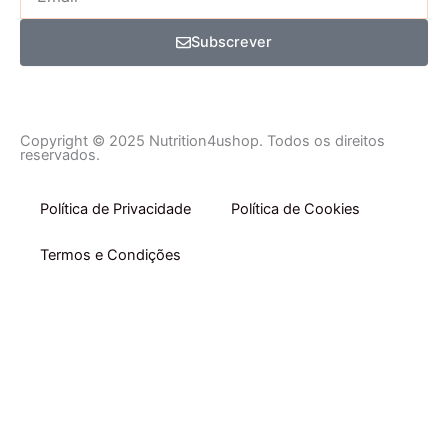
Subscrever
Copyright © 2025 Nutrition4ushop. Todos os direitos
reservados.
Política de Privacidade
Política de Cookies
Termos e Condições
Início
Comprar por Categoria